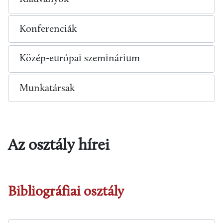
Konferenciák
Közép-európai szeminárium
Munkatársak
Az osztály hírei
Bibliográfiai osztály