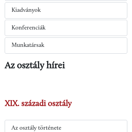
Kiadványok
Konferenciák
Munkatársak
Az osztály hírei
XIX. századi osztály
Az osztály története