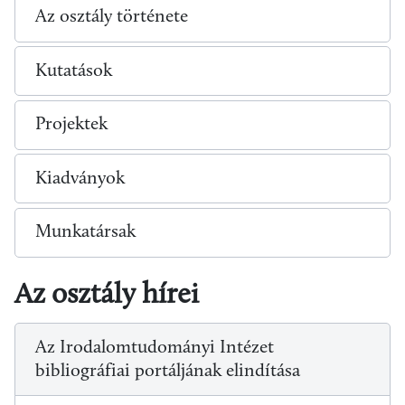
Az osztály története
Kutatások
Projektek
Kiadványok
Munkatársak
Az osztály hírei
Az Irodalomtudományi Intézet
bibliográfiai portáljának elindítása