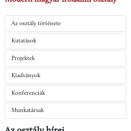
Az osztály története
Kutatások
Projektek
Kiadványok
Konferenciák
Munkatársak