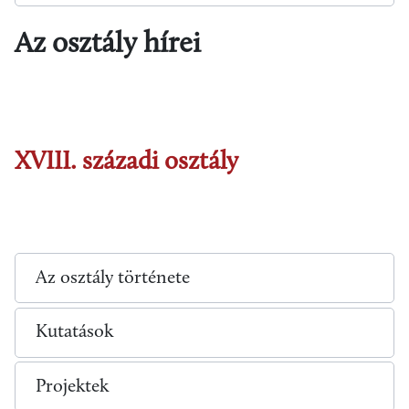
Az osztály hírei
XVIII. századi osztály
Az osztály története
Kutatások
Projektek