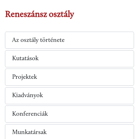
Reneszánsz osztály
Az osztály története
Kutatások
Projektek
Kiadványok
Konferenciák
Munkatársak