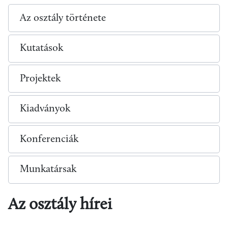
Az osztály története
Kutatások
Projektek
Kiadványok
Konferenciák
Munkatársak
Az osztály hírei