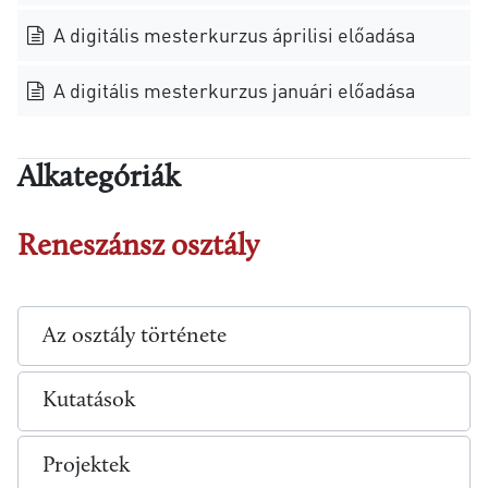
A digitális mesterkurzus áprilisi előadása
A digitális mesterkurzus januári előadása
Alkategóriák
Reneszánsz osztály
Az osztály története
Kutatások
Projektek