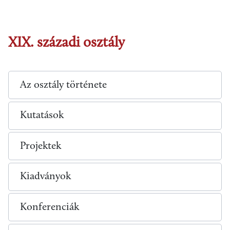
XIX. századi osztály
Az osztály története
Kutatások
Projektek
Kiadványok
Konferenciák