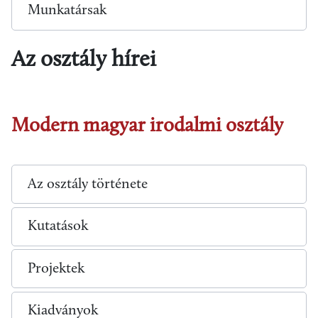
Munkatársak
Az osztály hírei
Modern magyar irodalmi osztály
Az osztály története
Kutatások
Projektek
Kiadványok