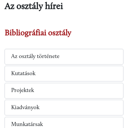
Az osztály hírei
Bibliográfiai osztály
Az osztály története
Kutatások
Projektek
Kiadványok
Munkatársak