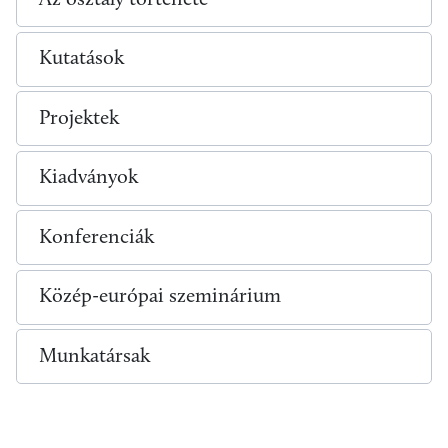
Kutatások
Projektek
Kiadványok
Konferenciák
Közép-európai szeminárium
Munkatársak