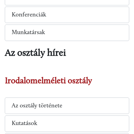
Konferenciák
Munkatársak
Az osztály hírei
Irodalomelméleti osztály
Az osztály története
Kutatások