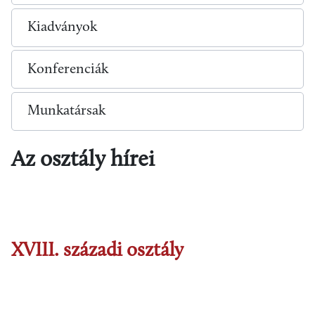
Kiadványok
Konferenciák
Munkatársak
Az osztály hírei
XVIII. századi osztály