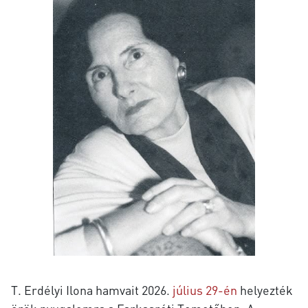
T. Erdélyi Ilona hamvait 2026.
július 29-én
helyezték