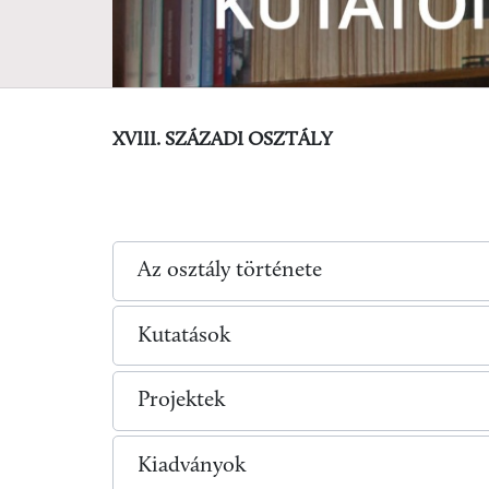
XVIII. SZÁZADI OSZTÁLY
Az osztály története
Kutatások
Projektek
Kiadványok