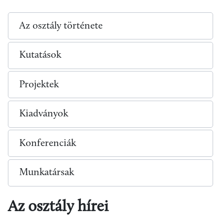
Az osztály története
Kutatások
Projektek
Kiadványok
Konferenciák
Munkatársak
Az osztály hírei