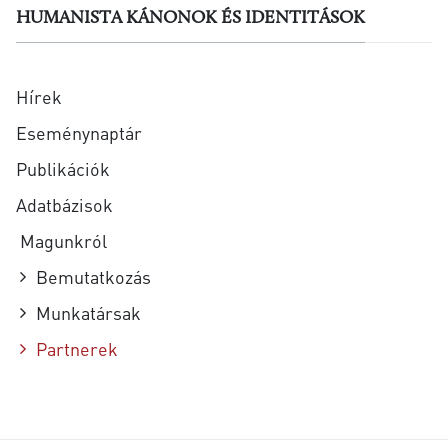
HUMANISTA KÁNONOK ÉS IDENTITÁSOK
Hírek
Eseménynaptár
Publikációk
Adatbázisok
Magunkról
Bemutatkozás
Munkatársak
Partnerek