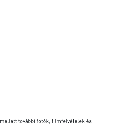
mellett további fotók, filmfelvételek és