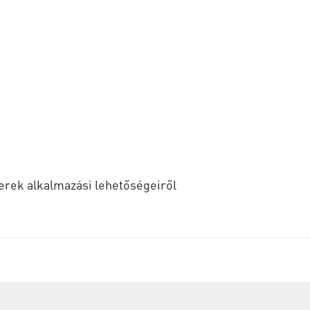
zerek alkalmazási lehetőségeiről