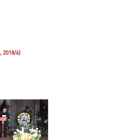
 2018/6)