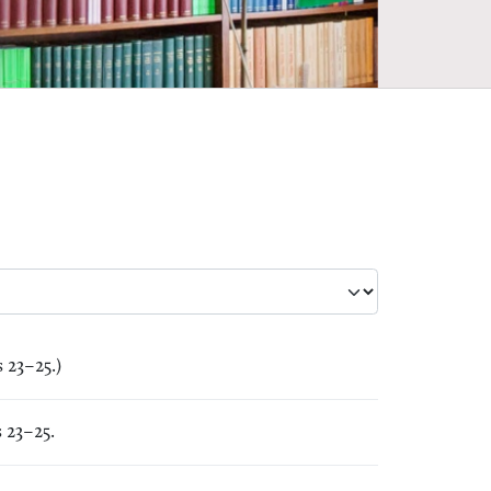
 23–25.)
 23–25.