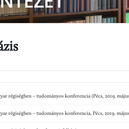
ázis
gyar régiségben – tudományos konferencia (Pécs, 2019. május
gyar régiségben – tudományos konferencia, Pécs, 2019. május