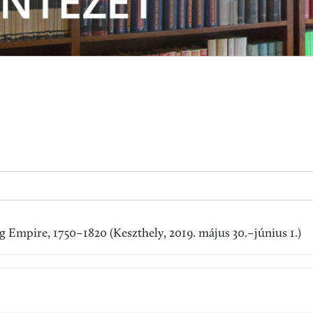
g Empire, 1750–1820 (Keszthely, 2019. május 30.–június 1.)